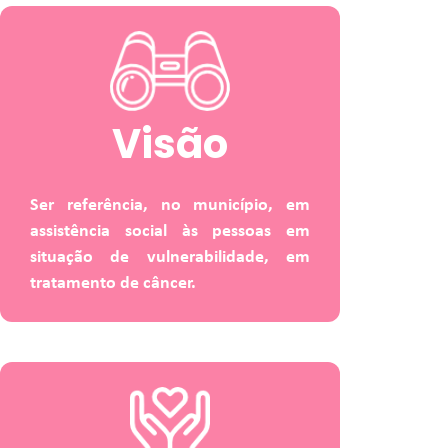
Visão
Ser referência, no município, em
assistência social às pessoas em
situação de vulnerabilidade, em
tratamento de câncer.